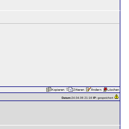
Datum:
24.04.06 21:16
IP:
gespeichert