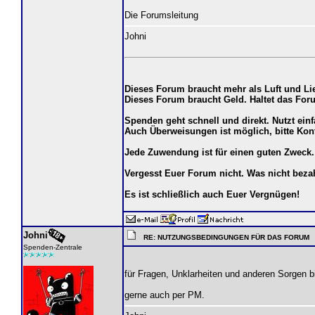
Die Forumsleitung
Johni
Dieses Forum braucht mehr als Luft und Li
Dieses Forum braucht Geld. Haltet das Fo
Spenden geht schnell und direkt. Nutzt ein
Auch Überweisungen ist möglich, bitte Kon
Jede Zuwendung ist für einen guten Zweck.
Vergesst Euer Forum nicht. Was nicht bez
Es ist schließlich auch Euer Vergnügen!
Johni
RE: NUTZUNGSBEDINGUNGEN FÜR DAS FORUM
Spenden-Zentrale
für Fragen, Unklarheiten und anderen Sorgen bit
gerne auch per PM.