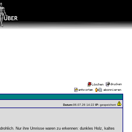
Datum:
06.07.26 14:22
IP:
gespeichert
edrohlich. Nur ihre Umrisse waren zu erkennen: dunkles Holz, kaltes