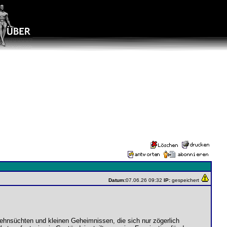
Datum:
07.06.26 09:32
IP:
gespeichert
Sehnsüchten und kleinen Geheimnissen, die sich nur zögerlich