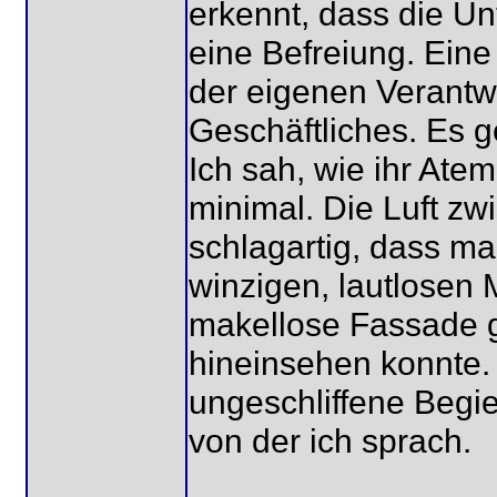
erkennt, dass die Un
eine Befreiung. Eine
der eigenen Verantw
Geschäftliches. Es 
Ich sah, wie ihr Atem
minimal. Die Luft zw
schlagartig, dass ma
winzigen, lautlosen
makellose Fassade g
hineinsehen konnte.
ungeschliffene Begi
von der ich sprach.