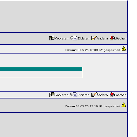
Datum:
08.05.25 13:09
IP:
gespeichert
Datum:
08.05.25 13:16
IP:
gespeichert