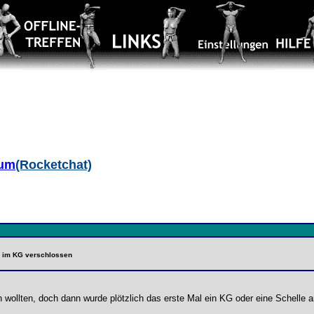
aum
(Rocketchat)
al im KG verschlossen
 wollten, doch dann wurde plötzlich das erste Mal ein KG oder eine Schelle 