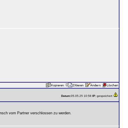
Datum:
05.05.25 10:58
IP:
gespeichert
Wunsch vom Partner verschlossen zu werden.