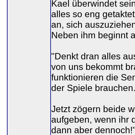
Kael überwindet seine
alles so eng getaktet
an, sich auszuziehen
Neben ihm beginnt a
"Denkt dran alles au
von uns bekommt br
funktionieren die Sen
der Spiele brauchen.
Jetzt zögern beide w
aufgeben, wenn ihr d
dann aber dennoch!