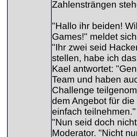
Zahlensträngen steh
"Hallo ihr beiden! 
Games!" meldet sich
"Ihr zwei seid Hack
stellen, habe ich das
Kael antwortet: "Gen
Team und haben auc
Challenge teilgenom
dem Angebot für di
einfach teilnehmen."
"Nun seid doch nicht
Moderator. "Nicht nu