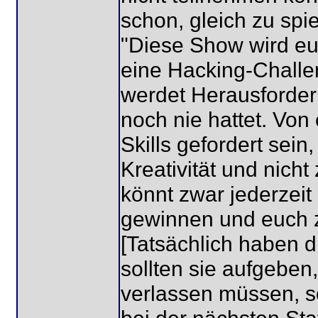
schon, gleich zu spie
"Diese Show wird eur
eine Hacking-Challeng
werdet Herausforder
noch nie hattet. Von
Skills gefordert sein
Kreativität und nicht
könnt zwar jederzei
gewinnen und euch 
[Tatsächlich haben d
sollten sie aufgeben,
verlassen müssen, so