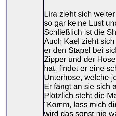
Lira zieht sich weit
so gar keine Lust und
Schließlich ist die S
Auch Kael zieht sich 
er den Stapel bei s
Zipper und der Hose
hat, findet er eine 
Unterhose, welche je
Er fängt an sie sich 
Plötzlich steht die 
"Komm, lass mich dir
wird das sonst nie w