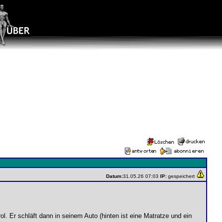
Datum:
31.05.26 07:03
IP:
gespeichert
l. Er schläft dann in seinem Auto (hinten ist eine Matratze und ein