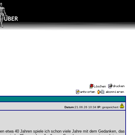
Datum:
21.06.26 10:34
IP:
gespeichert
inen etwa 40 Jahren spiele ich schon viele Jahre mit dem Gedanken, das