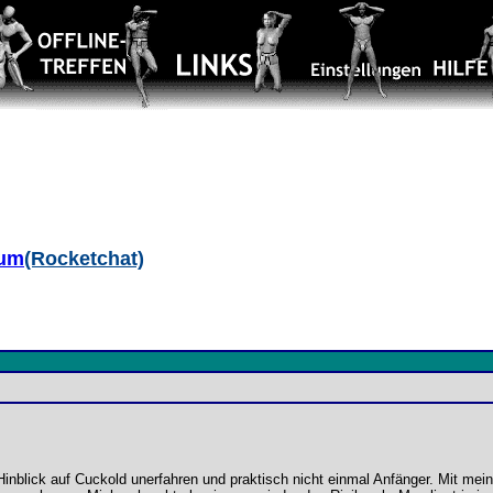
aum
(Rocketchat)
 Hinblick auf Cuckold unerfahren und praktisch nicht einmal Anfänger. Mit me