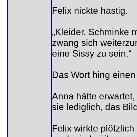
Felix nickte hastig.
„Kleider. Schminke 
zwang sich weiterz
eine Sissy zu sein.“
Das Wort hing einen
Anna hätte erwartet, 
sie lediglich, das 
Felix wirkte plötzlich