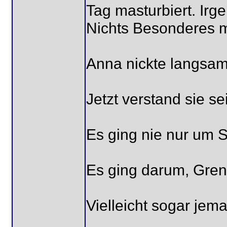
Tag masturbiert. Ir
Nichts Besonderes m
Anna nickte langsam
Jetzt verstand sie s
Es ging nie nur um Se
Es ging darum, Gren
Vielleicht sogar jema