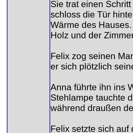
Sie trat einen Schritt
schloss die Tür hinte
Wärme des Hauses. I
Holz und der Zimmer
Felix zog seinen Man
er sich plötzlich se
Anna führte ihn ins
Stehlampe tauchte 
während draußen der
Felix setzte sich auf