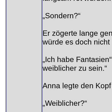
„Sondern?“
Er zögerte lange gen
würde es doch nicht
„Ich habe Fantasien“
weiblicher zu sein.“
Anna legte den Kopf l
„Weiblicher?“