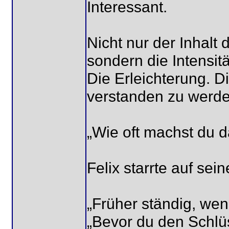
Interessant.
Nicht nur der Inhalt 
sondern die Intensit
Die Erleichterung. Di
verstanden zu werde
„Wie oft machst du 
Felix starrte auf sei
„Früher ständig, wenn
„Bevor du den Schlüs