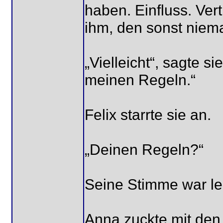
haben. Einfluss. Vert
ihm, den sonst niem
„Vielleicht“, sagte s
meinen Regeln.“
Felix starrte sie an.
„Deinen Regeln?“
Seine Stimme war le
Anna zuckte mit den 