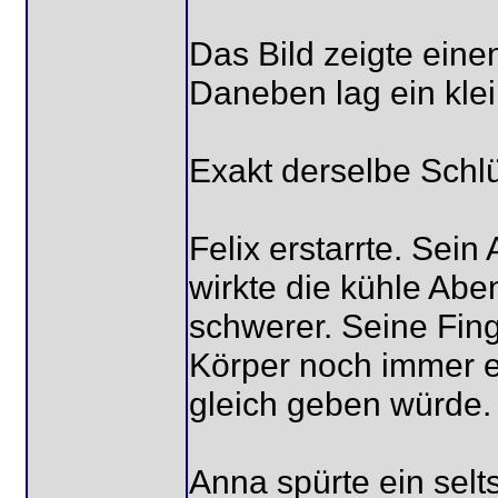
Das Bild zeigte eine
Daneben lag ein klei
Exakt derselbe Schlü
Felix erstarrte. Sein
wirkte die kühle Abe
schwerer. Seine Finge
Körper noch immer e
gleich geben würde.
Anna spürte ein sel