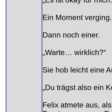
Ein Moment verging.
Dann noch einer.
„Warte… wirklich?“
Sie hob leicht eine 
„Du trägst also ein 
Felix atmete aus, al