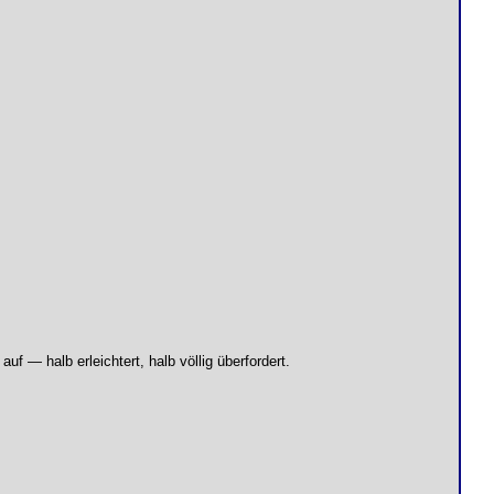
f — halb erleichtert, halb völlig überfordert.