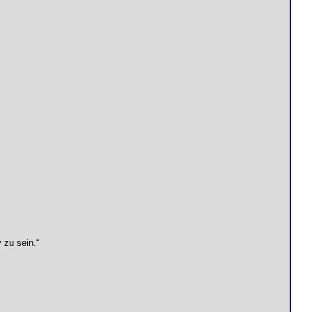
 zu sein.“