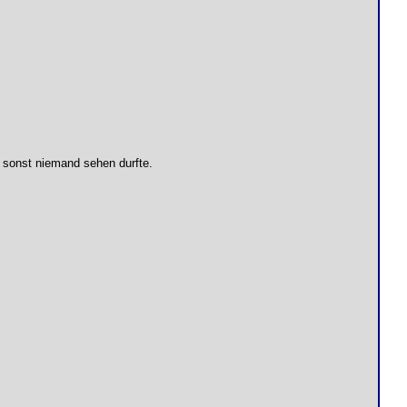
n sonst niemand sehen durfte.