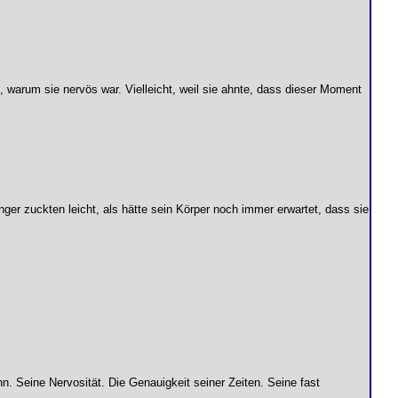
, warum sie nervös war. Vielleicht, weil sie ahnte, dass dieser Moment
inger zuckten leicht, als hätte sein Körper noch immer erwartet, dass sie
n. Seine Nervosität. Die Genauigkeit seiner Zeiten. Seine fast