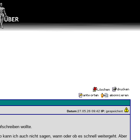
Datum:
27.05.26 09:42
IP:
gespeichert
fschreiben wollte.
b kann ich auch nicht sagen, wann oder ob es schnell weitergeht. Aber