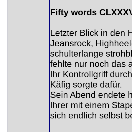
Fifty words CLXXX
Letzter Blick in den 
Jeansrock, Highheel
schulterlange stroh
fehlte nur noch das 
Ihr Kontrollgriff du
Käfig sorgte dafür.
Sein Abend endete h
Ihrer mit einem Stap
sich endlich selbst 