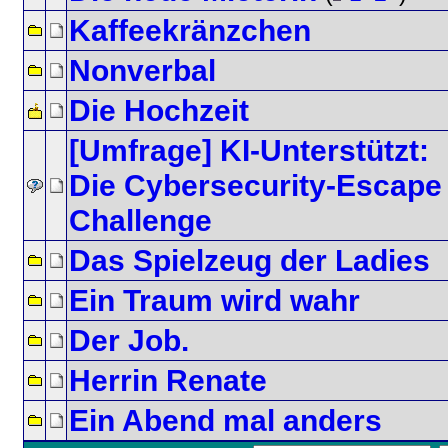
Kaffeekränzchen
Nonverbal
Die Hochzeit
[Umfrage] KI-Unterstützt:
Die Cybersecurity-Escape
Challenge
Das Spielzeug der Ladies
Ein Traum wird wahr
Der Job.
Herrin Renate
Ein Abend mal anders