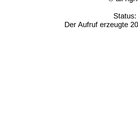
Status:
Der Aufruf erzeugte 20